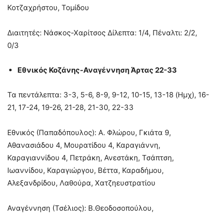
Κοτζαχρήστου, Τομίδου
Διαιτητές: Νάσκος-Χαρίτσος Δίλεπτα: 1/4, Πέναλτι: 2/2,
0/3
Εθνικός Κοζάνης-Αναγέννηση Άρτας 22-33
Τα πεντάλεπτα: 3-3, 5-6, 8-9, 9-12, 10-15, 13-18 (Ημχ), 16-
21, 17-24, 19-26, 21-28, 21-30, 22-33
Εθνικός (Παπαδόπουλος): Α. Φλώρου, Γκιάτα 9,
Αθανασιάδου 4, Μουρατίδου 4, Καραγιάννη,
Καραγιαννίδου 4, Πετράκη, Ανεστάκη, Τσάπτση,
Ιωαννίδου, Καραγιώργου, Βέττα, Καραδήμου,
Αλεξανδρίδου, Λαθούρα, Χατζηευστρατίου
Αναγέννηση (Τσέλιος): Β.Θεοδοσοπούλου,