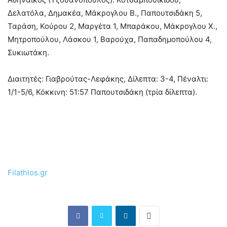
Δελατόλα, Δημακέα, Μάκρογλου Β., Παπουτσιδάκη 5,
Ταράση, Κούρου 2, Μαργέτα 1, Μπαράκου, Μάκρογλου Χ.,
Μητροπούλου, Λάσκου 1, Βαρούχα, Παπαδημοπούλου 4,
Συκιωτάκη.
Διαιτητές: Γιαβρούτας-Λεφάκης, Δίλεπτα: 3-4, Πέναλτι:
1/1-5/6, Κόκκινη: 51:57 Παπουτσιδάκη (τρία δίλεπτα).
Filathlos.gr