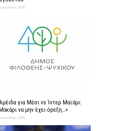
Αυγούστου, 2026
λμέιδα για Μέσι vs Ίντερ Μαϊάμι:
Μακάρι να μην έχει όρεξη…»
Αυγούστου, 2026