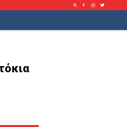
τόκια