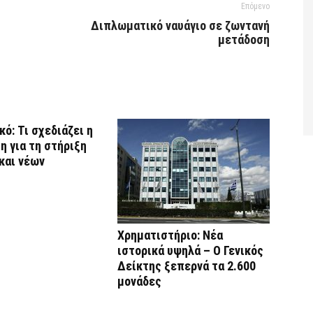
Επόμενο
Διπλωματικό ναυάγιο σε ζωντανή
μετάδοση
ό: Τι σχεδιάζει η
η για τη στήριξη
και νέων
Χρηματιστήριο: Νέα
ιστορικά υψηλά – Ο Γενικός
Δείκτης ξεπερνά τα 2.600
μονάδες