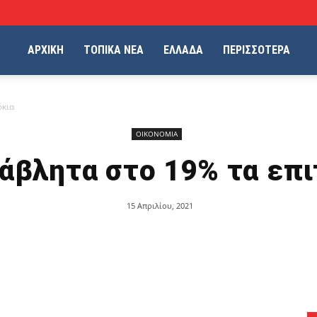
ΑΡΧΙΚΗ
ΤΟΠΙΚΑ ΝΕΑ
ΕΛΛΑΔΑ
ΠΕΡΙΣΣΟΤΕΡΑ
όκια
ΟΙΚΟΝΟΜΙΑ
άβλητα στο 19% τα επι
15 Απριλίου, 2021