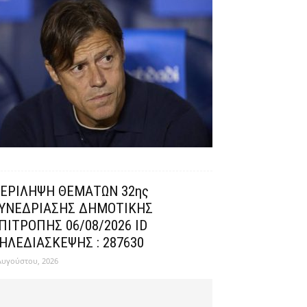
ΕΡΙΛΗΨΗ ΘΕΜΑΤΩΝ 32ης
ΥΝΕΔΡΙΑΣΗΣ ΔΗΜΟΤΙΚΗΣ
ΠΙΤΡΟΠΗΣ 06/08/2026 ID
ΗΛΕΔΙΑΣΚΕΨΗΣ : 287630
Αυγούστου, 2026