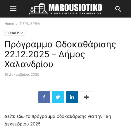
Home
ΠΕΡΙΦΕΡΕΙΑ
ΠΕΡΙΦΕΡΕΙΑ
Πρόγραμμα Οδοκαθάρισης
22.12.2025 – Δήμος
Χαλανδρίου
19 Δεκεμβρίου, 2025
Δείτε εδώ το πρόγραμμα οδοκαθάρισης για την 19η
Δεκεμβρίου 2025