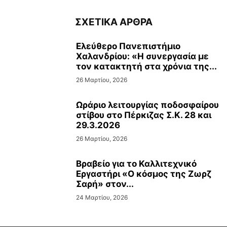
ΣΧΕΤΙΚΑ ΑΡΘΡΑ
Ελεύθερο Πανεπιστήμιο
Χαλανδρίου: «Η συνεργασία με
τον κατακτητή στα χρόνια της...
26 Μαρτίου, 2026
Ωράριο λειτουργίας ποδοσφαίρου
στίβου στο Πέρκιζας Σ.Κ. 28 και
29.3.2026
26 Μαρτίου, 2026
Βραβείο για το Καλλιτεχνικό
Εργαστήρι «Ο κόσμος της Ζωρζ
Σαρή» στον...
24 Μαρτίου, 2026