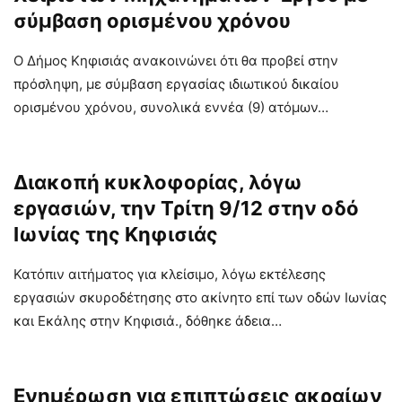
σύμβαση ορισμένου χρόνου
Ο Δήμος Κηφισιάς ανακοινώνει ότι θα προβεί στην
πρόσληψη, με σύμβαση εργασίας ιδιωτικού δικαίου
ορισμένου χρόνου, συνολικά εννέα (9) ατόμων…
Διακοπή κυκλοφορίας, λόγω
εργασιών, την Τρίτη 9/12 στην οδό
Ιωνίας της Κηφισιάς
Κατόπιν αιτήματος για κλείσιμο, λόγω εκτέλεσης
εργασιών σκυροδέτησης στο ακίνητο επί των οδών Ιωνίας
και Εκάλης στην Κηφισιά., δόθηκε άδεια…
Ενημέρωση για επιπτώσεις ακραίων