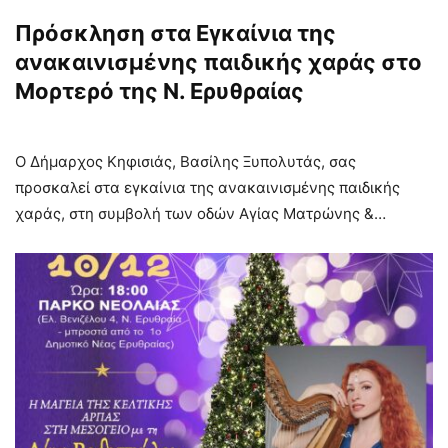
Πρόσκληση στα Εγκαίνια της
ανακαινισμένης παιδικής χαράς στο
Μορτερό της Ν. Ερυθραίας
Ο Δήμαρχος Κηφισιάς, Βασίλης Ξυπολυτάς, σας
προσκαλεί στα εγκαίνια της ανακαινισμένης παιδικής
χαράς, στη συμβολή των οδών Αγίας Ματρώνης &…