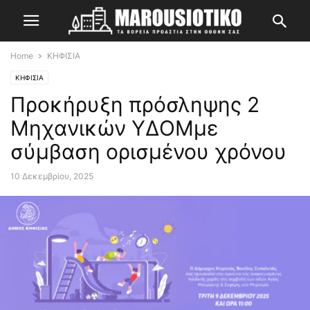
Home
ΚΗΦΙΣΙΑ
ΚΗΦΙΣΙΑ
Προκήρυξη πρόσληψης 2
Μηχανικών ΥΔΟΜμε
σύμβαση ορισμένου χρόνου
10 Δεκεμβρίου, 2025