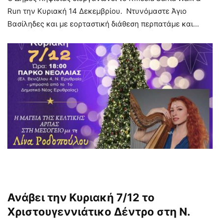
Run την Κυριακή 14 Δεκεμβρίου. Ντυνόμαστε Άγιο
Βασίληδες και με εορταστική διάθεση περπατάμε και…
Ανάβει την Κυριακή 7/12 το
Χριστουγεννιάτικο Δέντρο στη Ν.