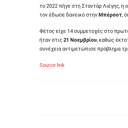
το 2022 πήγε στη Σταντάρ Λιέγης, η 
τον έδωσε δανεικό στην
Μπέρσοτ
, 
Φέτος είχε 14 συμμετοχές στο πρω
ήταν στις
21 Νοεμβρίου
, καθώς έκτο
συνέχεια αντιμετώπισε πρόβλημα τρ
Source link