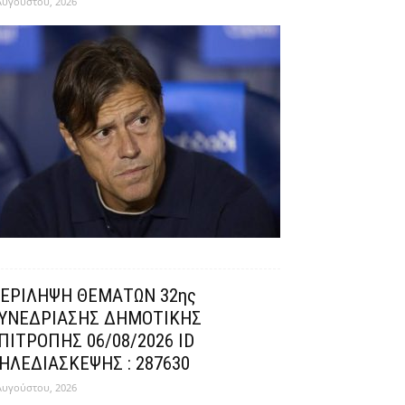
Αυγούστου, 2026
ΕΡΙΛΗΨΗ ΘΕΜΑΤΩΝ 32ης
ΥΝΕΔΡΙΑΣΗΣ ΔΗΜΟΤΙΚΗΣ
ΠΙΤΡΟΠΗΣ 06/08/2026 ID
ΗΛΕΔΙΑΣΚΕΨΗΣ : 287630
Αυγούστου, 2026