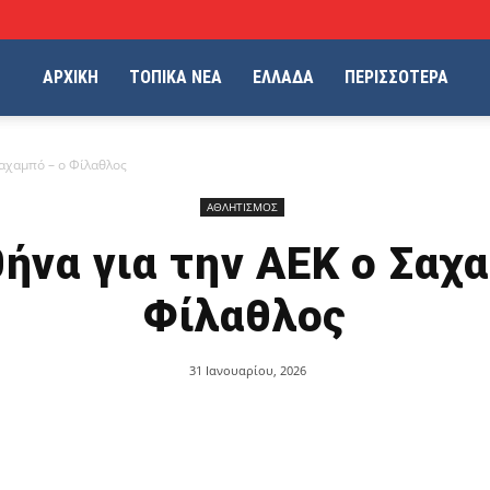
ΑΡΧΙΚΗ
ΤΟΠΙΚΑ ΝΕΑ
ΕΛΛΑΔΑ
ΠΕΡΙΣΣΟΤΕΡΑ
Σαχαμπό – ο Φίλαθλος
ΑΘΛΗΤΙΣΜΟΣ
ήνα για την ΑΕΚ ο Σαχ
Φίλαθλος
31 Ιανουαρίου, 2026