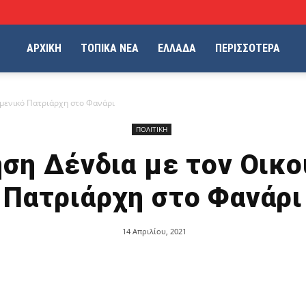
ΑΡΧΙΚΗ
ΤΟΠΙΚΑ ΝΕΑ
ΕΛΛΑΔΑ
ΠΕΡΙΣΣΟΤΕΡΑ
υμενικό Πατριάρχη στο Φανάρι
ΠΟΛΙΤΙΚΗ
ση Δένδια με τον Οικ
Πατριάρχη στο Φανάρι
14 Απριλίου, 2021