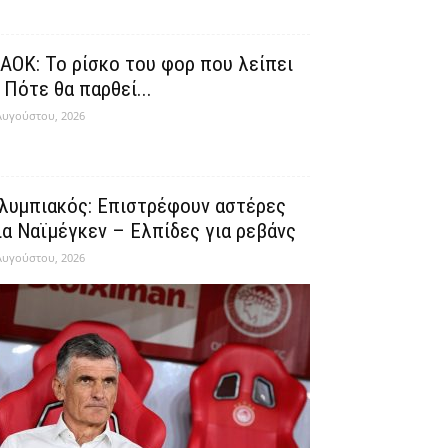
ΑΟΚ: Το ρίσκο του φορ που λείπει
 Πότε θα παρθεί...
Αυγούστου, 2026
λυμπιακός: Επιστρέφουν αστέρες
ια Ναϊμέγκεν – Ελπίδες για ρεβάνς
Αυγούστου, 2026