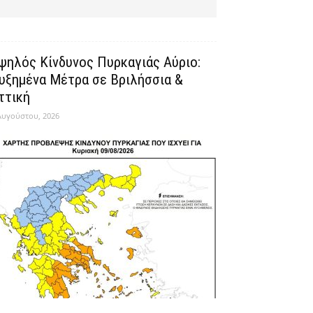
ψηλός Κίνδυνος Πυρκαγιάς Αύριο:
υξημένα Μέτρα σε Βριλήσσια &
ττική
Αυγούστου, 2026