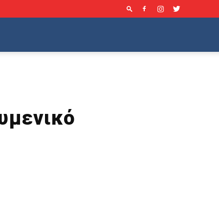
ουμενικό