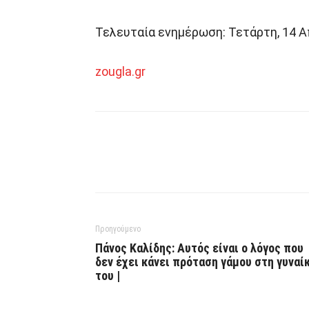
Τελευταία ενημέρωση: Τετάρτη, 14 Απ
zougla.gr
Προηγούμενο
Πάνος Καλίδης: Αυτός είναι ο λόγος που
δεν έχει κάνει πρόταση γάμου στη γυναί
του |