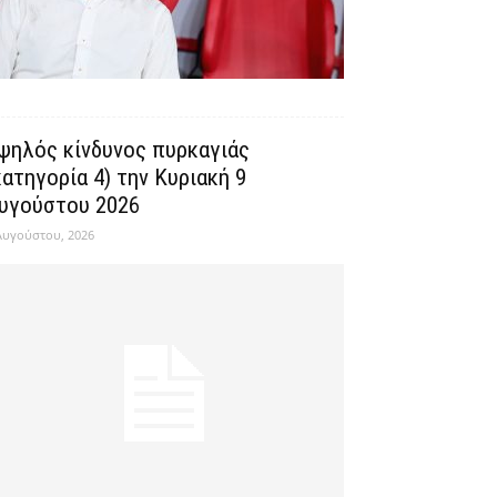
ψηλός κίνδυνος πυρκαγιάς
κατηγορία 4) την Κυριακή 9
υγούστου 2026
Αυγούστου, 2026